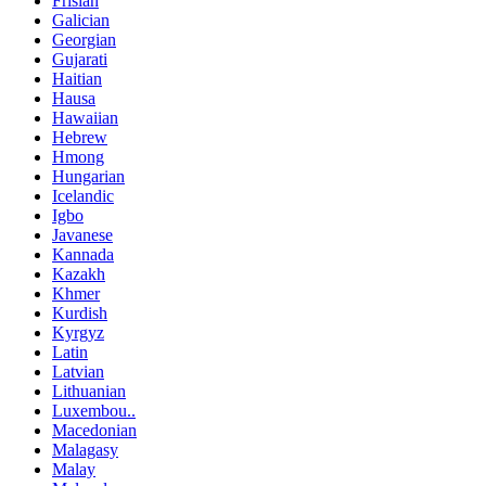
Frisian
Galician
Georgian
Gujarati
Haitian
Hausa
Hawaiian
Hebrew
Hmong
Hungarian
Icelandic
Igbo
Javanese
Kannada
Kazakh
Khmer
Kurdish
Kyrgyz
Latin
Latvian
Lithuanian
Luxembou..
Macedonian
Malagasy
Malay