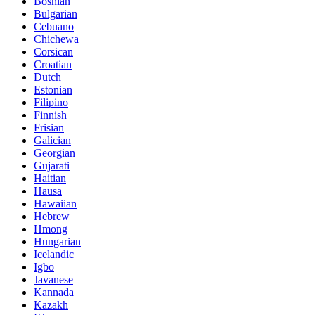
Bosnian
Bulgarian
Cebuano
Chichewa
Corsican
Croatian
Dutch
Estonian
Filipino
Finnish
Frisian
Galician
Georgian
Gujarati
Haitian
Hausa
Hawaiian
Hebrew
Hmong
Hungarian
Icelandic
Igbo
Javanese
Kannada
Kazakh