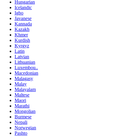
Hungarian
Icelandic
Igbo
Javanese
Kannada
Kazakh
Khmer
Kurdish
Kyrgyz
Latin
Latvian
Lithuanian
Luxembou..
Macedonian
Malagasy
Malay
Malayalam
Maltese
Maori
Marathi
Mongolian
Burmese
Nepali
Norwegian
Pashto