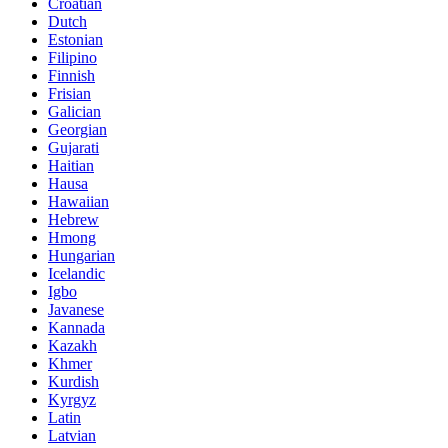
Croatian
Dutch
Estonian
Filipino
Finnish
Frisian
Galician
Georgian
Gujarati
Haitian
Hausa
Hawaiian
Hebrew
Hmong
Hungarian
Icelandic
Igbo
Javanese
Kannada
Kazakh
Khmer
Kurdish
Kyrgyz
Latin
Latvian